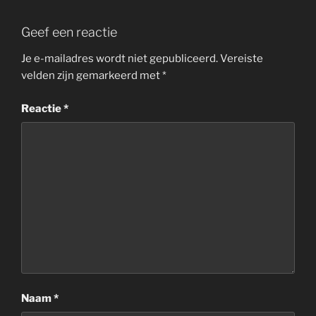
Geef een reactie
Je e-mailadres wordt niet gepubliceerd.
Vereiste
velden zijn gemarkeerd met
*
Reactie
*
Naam
*