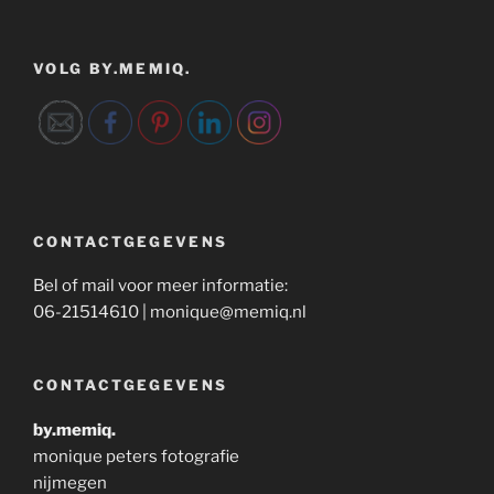
VOLG BY.MEMIQ.
CONTACTGEGEVENS
Bel of mail voor meer informatie:
06-21514610 | monique@memiq.nl
CONTACTGEGEVENS
by.memiq.
monique peters fotografie
nijmegen