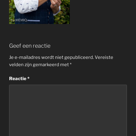
Geef een reactie
Je e-mailadres wordt niet gepubliceerd.
Vereiste
velden zijn gemarkeerd met
*
Reactie
*