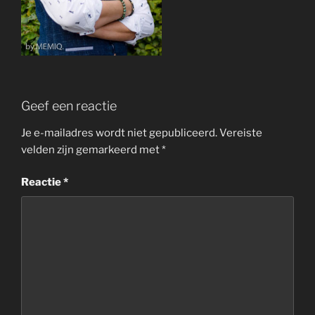
Geef een reactie
Je e-mailadres wordt niet gepubliceerd.
Vereiste
velden zijn gemarkeerd met
*
Reactie
*