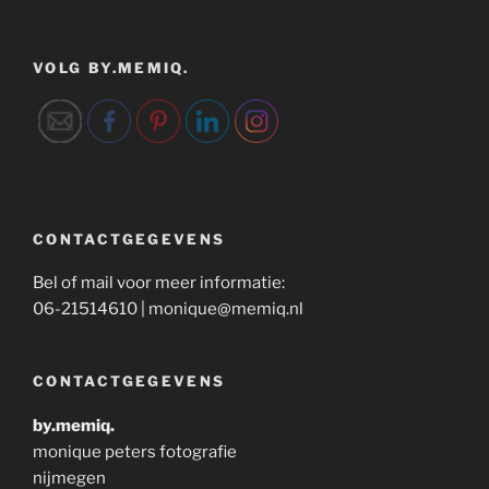
VOLG BY.MEMIQ.
CONTACTGEGEVENS
Bel of mail voor meer informatie:
06-21514610 | monique@memiq.nl
CONTACTGEGEVENS
by.memiq.
monique peters fotografie
nijmegen