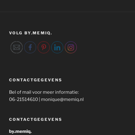
VOLG BY.MEMIQ.
CONTACTGEGEVENS
Bel of mail voor meer informatie:
06-21514610 | monique@memiq.nl
CONTACTGEGEVENS
by.memiq.