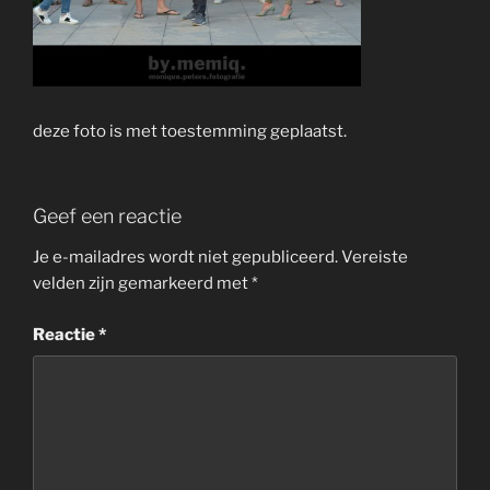
deze foto is met toestemming geplaatst.
Geef een reactie
Je e-mailadres wordt niet gepubliceerd.
Vereiste
velden zijn gemarkeerd met
*
Reactie
*