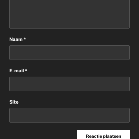
Naam
*
E-mail
*
Site